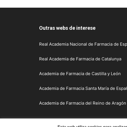
Outras webs de interese
Real Academia Nacional de Farmacia de Esp
Real Academia de Farmacia de Catalunya
Academia de Farmacia de Castilla y León
Academia de Farmacia Santa María de Españ
Academia de Farmacia del Reino de Aragón
Esta web utiliza cookies para analiza