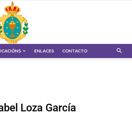
ICACIÓNS
ENLACES
CONTACTO
abel Loza García