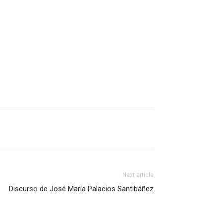
Next article
Discurso de José María Palacios Santibáñez