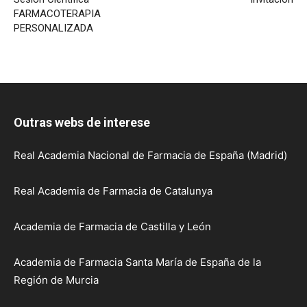
FARMACOTERAPIA
PERSONALIZADA
Outras webs de interese
Real Academia Nacional de Farmacia de España (Madrid)
Real Academia de Farmacia de Catalunya
Academia de Farmacia de Castilla y León
Academia de Farmacia Santa María de España de la
Región de Murcia