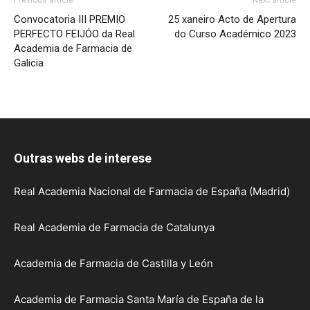
Previous article
Next article
Convocatoria III PREMIO
25 xaneiro Acto de Apertura
PERFECTO FEIJÓO da Real
do Curso Académico 2023
Academia de Farmacia de
Galicia
Outras webs de interese
Real Academia Nacional de Farmacia de España (Madrid)
Real Academia de Farmacia de Catalunya
Academia de Farmacia de Castilla y León
Academia de Farmacia Santa María de España de la