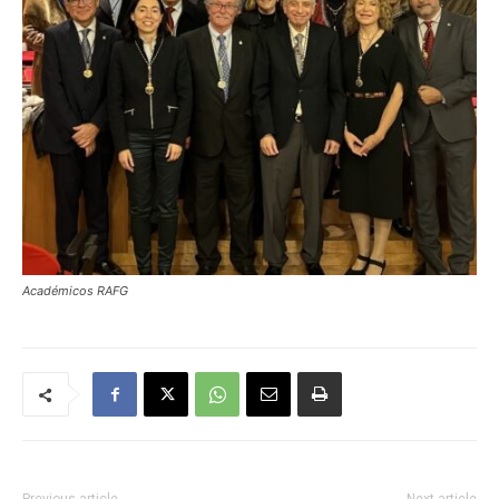
Académicos RAFG