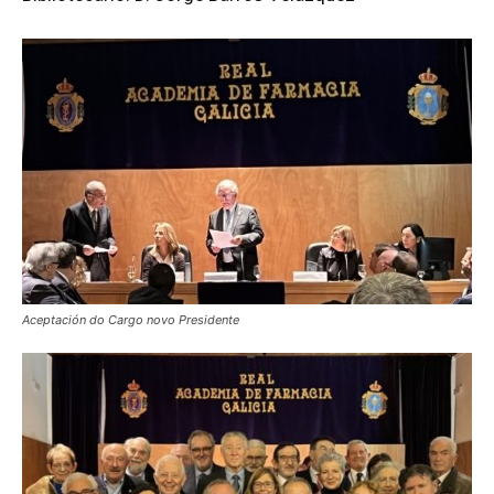
Aceptación do Cargo novo Presidente