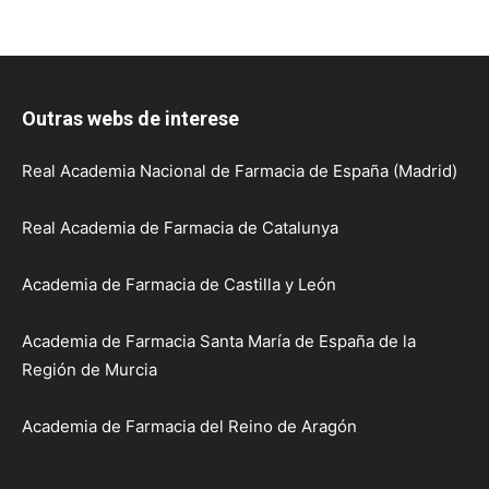
Outras webs de interese
Real Academia Nacional de Farmacia de España (Madrid)
Real Academia de Farmacia de Catalunya
Academia de Farmacia de Castilla y León
Academia de Farmacia Santa María de España de la
Región de Murcia
Academia de Farmacia del Reino de Aragón