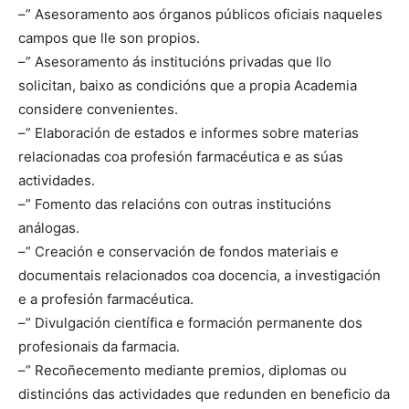
–” Asesoramento aos órganos públicos oficiais naqueles
campos que lle son propios.
–” Asesoramento ás institucións privadas que llo
solicitan, baixo as condicións que a propia Academia
considere convenientes.
–” Elaboración de estados e informes sobre materias
relacionadas coa profesión farmacéutica e as súas
actividades.
–” Fomento das relacións con outras institucións
análogas.
–” Creación e conservación de fondos materiais e
documentais relacionados coa docencia, a investigación
e a profesión farmacéutica.
–” Divulgación científica e formación permanente dos
profesionais da farmacia.
–” Recoñecemento mediante premios, diplomas ou
distincións das actividades que redunden en beneficio da