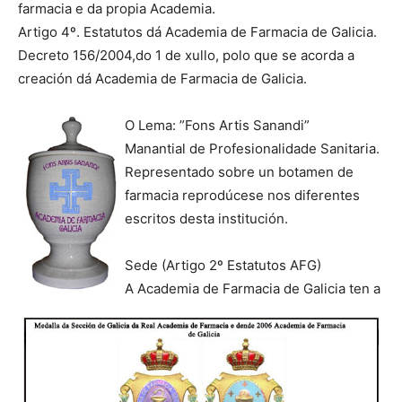
farmacia e da propia Academia.
Artigo 4º. Estatutos dá Academia de Farmacia de Galicia.
Decreto 156/2004,do 1 de xullo, polo que se acorda a
creación dá Academia de Farmacia de Galicia.
O Lema: ”Fons Artis Sanandi”
Manantial de Profesionalidade Sanitaria.
Representado sobre un botamen de
farmacia reprodúcese nos diferentes
escritos desta institución.
Sede (Artigo 2º Estatutos AFG)
A Academia de Farmacia de Galicia ten a