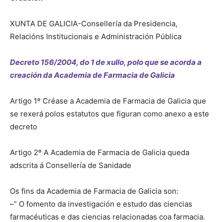
XUNTA DE GALICIA-Consellería da Presidencia,
de
Relacións Institucionais e Administración Pública
Decreto 156/2004, do 1 de xullo, polo que se acorda a
Galicia
creación da Academia de Farmacia de Galicia
Artigo 1º Créase a Academia de Farmacia de Galicia que
se rexerá polos estatutos que figuran como anexo a este
decreto
Artigo 2º A Academia de Farmacia de Galicia queda
adscrita á Consellería de Sanidade
Os fins da Academia de Farmacia de Galicia son:
–” O fomento da investigación e estudo das ciencias
farmacéuticas e das ciencias relacionadas coa farmacia.