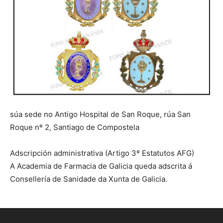
súa sede no Antigo Hospital de San Roque, rúa San
Roque nº 2, Santiago de Compostela
Adscripción administrativa (Artigo 3º Estatutos AFG)
A Academia de Farmacia de Galicia queda adscrita á
Consellería de Sanidade da Xunta de Galicia.