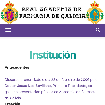
Real
Institución
Academia
Antecedentes
de
Discurso pronunciado o día 22 de febreiro de 2006 polo
Doutor Jesús Izco Sevillano, Primeiro Presidente, co
gallo da presentación pública da Academia de Farmacia
de Galicia
Farmacia
Creación