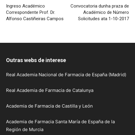
Ingreso Académico
Convocatoria dunha praza de
Correspondente Prof. Dr.
Académico de Número
Alfonso Castiñeiras Campos
Solicitudes ata 1-10-2017
Outras webs de interese
Real Academia Nacional de Farmacia de España (Madrid)
Real Academia de Farmacia de Catalunya
Academia de Farmacia de Castilla y León
Academia de Farmacia Santa María de España de la
Región de Murcia