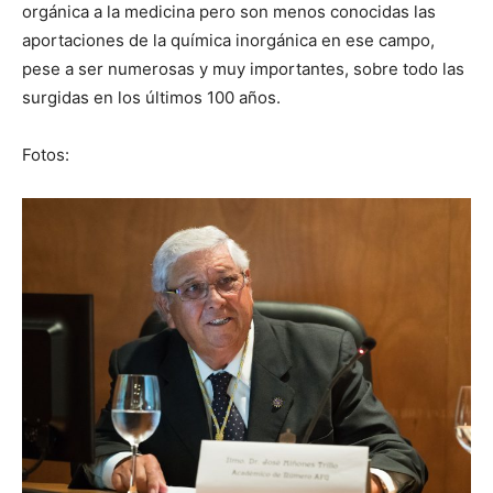
orgánica a la medicina pero son menos conocidas las
aportaciones de la química inorgánica en ese campo,
pese a ser numerosas y muy importantes, sobre todo las
surgidas en los últimos 100 años.
Fotos: