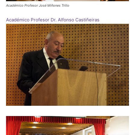
Académico Profesor José Miñones Trillo
Académico Profesor Dr. Alfonso Castiñeiras