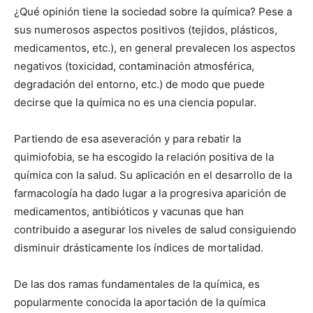
¿Qué opinión tiene la sociedad sobre la química? Pese a
sus numerosos aspectos positivos (tejidos, plásticos,
medicamentos, etc.), en general prevalecen los aspectos
negativos (toxicidad, contaminación atmosférica,
degradación del entorno, etc.) de modo que puede
decirse que la química no es una ciencia popular.
Partiendo de esa aseveración y para rebatir la
quimiofobia, se ha escogido la relación positiva de la
química con la salud. Su aplicación en el desarrollo de la
farmacología ha dado lugar a la progresiva aparición de
medicamentos, antibióticos y vacunas que han
contribuido a asegurar los niveles de salud consiguiendo
disminuir drásticamente los índices de mortalidad.
De las dos ramas fundamentales de la química, es
popularmente conocida la aportación de la química