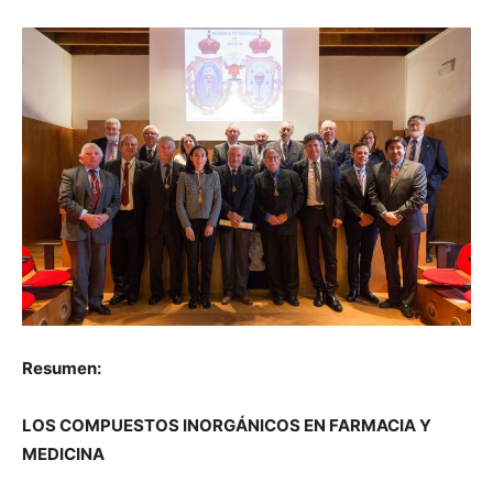
Resumen:
LOS COMPUESTOS INORGÁNICOS EN FARMACIA Y
MEDICINA