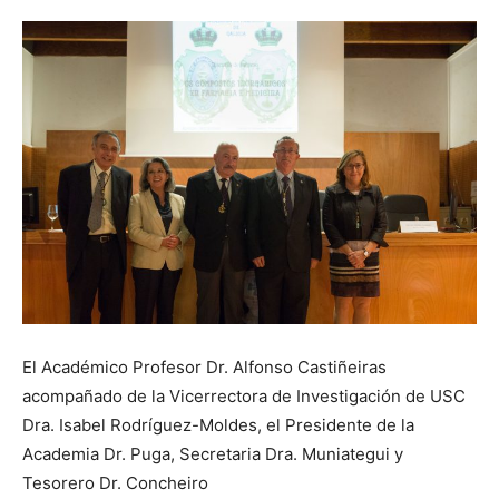
El Académico Profesor Dr. Alfonso Castiñeiras
acompañado de la Vicerrectora de Investigación de USC
Dra. Isabel Rodríguez-Moldes, el Presidente de la
Academia Dr. Puga, Secretaria Dra. Muniategui y
Tesorero Dr. Concheiro