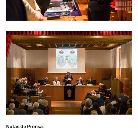
Notas de Prensa
: