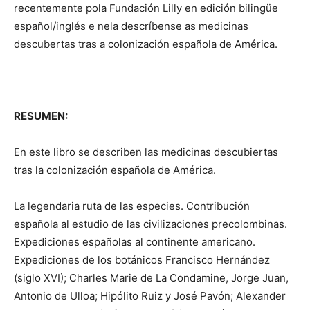
recentemente pola Fundación Lilly en edición bilingüe
español/inglés e nela descríbense as medicinas
descubertas tras a colonización española de América.
RESUMEN:
En este libro se describen las medicinas descubiertas
tras la colonización española de América.
La legendaria ruta de las especies. Contribución
española al estudio de las civilizaciones precolombinas.
Expediciones españolas al continente americano.
Expediciones de los botánicos Francisco Hernández
(siglo XVI); Charles Marie de La Condamine, Jorge Juan,
Antonio de Ulloa; Hipólito Ruiz y José Pavón; Alexander