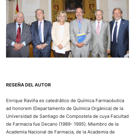
RESEÑA DEL AUTOR
Enrique Raviña es catedrático de Química Farmacéutica
ad honorem (Departamento de Química Orgánica) de la
Universidad de Santiago de Compostela de cuya Facultad
de Farmacia fue Decano (1989- 1995). Miembro de la
Academia Nacional de Farmacia, de la Academia de