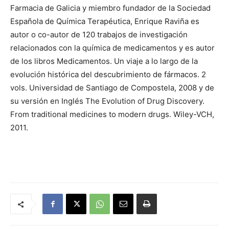
Farmacia de Galicia y miembro fundador de la Sociedad
Española de Química Terapéutica, Enrique Raviña es
autor o co-autor de 120 trabajos de investigación
relacionados con la química de medicamentos y es autor
de los libros Medicamentos. Un viaje a lo largo de la
evolución histórica del descubrimiento de fármacos. 2
vols. Universidad de Santiago de Compostela, 2008 y de
su versión en Inglés The Evolution of Drug Discovery.
From traditional medicines to modern drugs. Wiley-VCH,
2011.