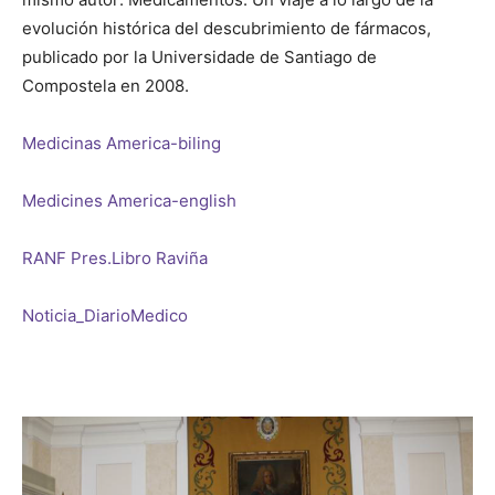
evolución histórica del descubrimiento de fármacos,
publicado por la Universidade de Santiago de
Compostela en 2008.
Medicinas America-biling
Medicines America-english
RANF Pres.Libro Raviña
Noticia_DiarioMedico