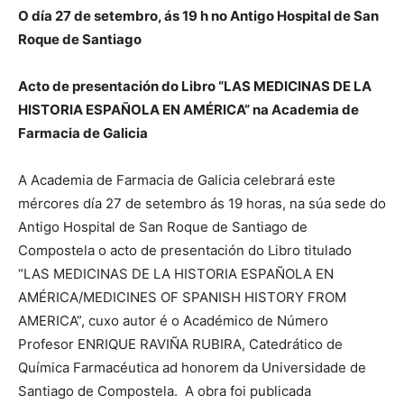
O día 27 de setembro, ás 19 h no Antigo Hospital de San
Roque de Santiago
de
Acto de presentación do Libro “LAS MEDICINAS DE LA
HISTORIA ESPAÑOLA EN AMÉRICA” na Academia de
Farmacia de Galicia
Galicia
A Academia de Farmacia de Galicia celebrará este
mércores día 27 de setembro ás 19 horas, na súa sede do
Antigo Hospital de San Roque de Santiago de
Compostela o acto de presentación do Libro titulado
“LAS MEDICINAS DE LA HISTORIA ESPAÑOLA EN
AMÉRICA/MEDICINES OF SPANISH HISTORY FROM
AMERICA”, cuxo autor é o Académico de Número
Profesor ENRIQUE RAVIÑA RUBIRA, Catedrático de
Química Farmacéutica ad honorem da Universidade de
Santiago de Compostela. A obra foi publicada