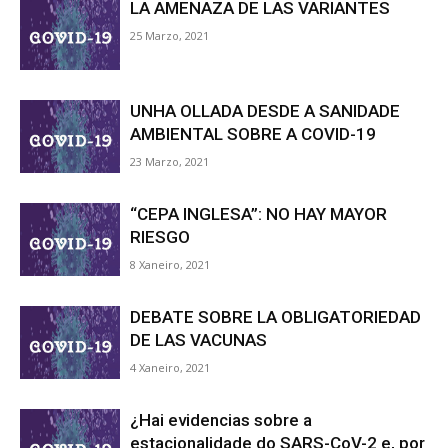
LA AMENAZA DE LAS VARIANTES
25 Marzo, 2021
de
UNHA OLLADA DESDE A SANIDADE
AMBIENTAL SOBRE A COVID-19
Galicia
23 Marzo, 2021
“CEPA INGLESA”: NO HAY MAYOR
RIESGO
8 Xaneiro, 2021
DEBATE SOBRE LA OBLIGATORIEDAD
DE LAS VACUNAS
4 Xaneiro, 2021
¿Hai evidencias sobre a
estacionalidade do SARS-CoV-2 e, por