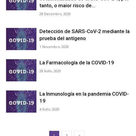
tanto, o maior risco de...
28 Decembro, 2020
Detección de SARS-CoV-2 mediante la
prueba del antígeno
1 Novembro, 2020
La Farmacología de la COVID-19
28 Xullo, 2020
La Inmunología en la pandemia COVID-
19
4 Xullo, 2020
1
2