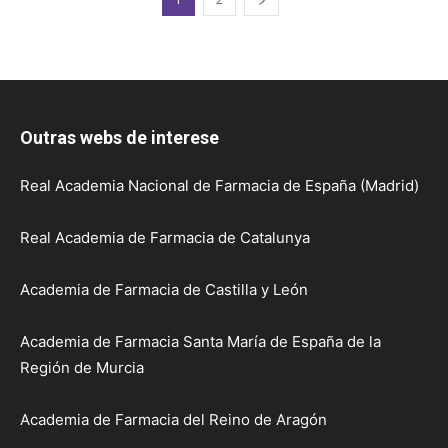
Outras webs de interese
Real Academia Nacional de Farmacia de España (Madrid)
Real Academia de Farmacia de Catalunya
Academia de Farmacia de Castilla y León
Academia de Farmacia Santa María de España de la
Región de Murcia
Academia de Farmacia del Reino de Aragón