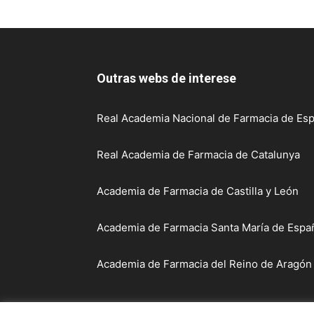
Outras webs de interese
Real Academia Nacional de Farmacia de Esp
Real Academia de Farmacia de Catalunya
Academia de Farmacia de Castilla y León
Academia de Farmacia Santa María de Españ
Academia de Farmacia del Reino de Aragón