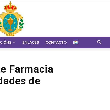
CIÓNS
ENLACES
CONTACTO
de Farmacia
idades de