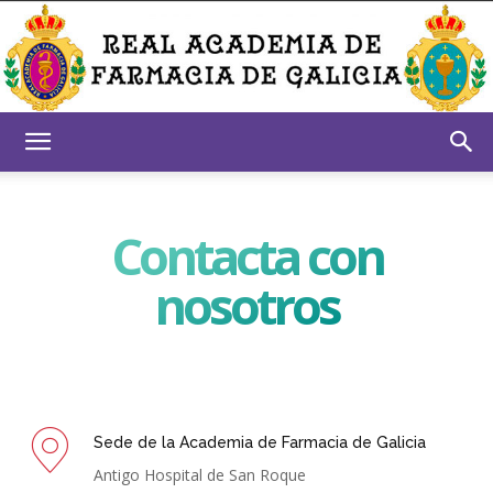
Real
Contacta con
Academia
nosotros
de
Sede de la Academia de Farmacia de Galicia
Farmacia
Antigo Hospital de San Roque