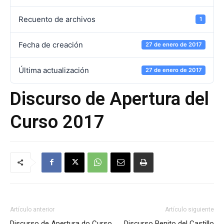
Recuento de archivos
1
de
Fecha de creación
27 de enero de 2017
Última actualización
27 de enero de 2017
Galicia
Discurso de Apertura del
Curso 2017
Artículo anterior
Artículo siguiente
Discurso de Apertura do Curso
Discurso Benito del Castillo