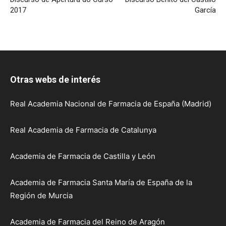
2017
García
Otras webs de interés
Real Academia Nacional de Farmacia de España (Madrid)
Real Academia de Farmacia de Catalunya
Academia de Farmacia de Castilla y León
Academia de Farmacia Santa María de España de la
Región de Murcia
Academia de Farmacia del Reino de Aragón