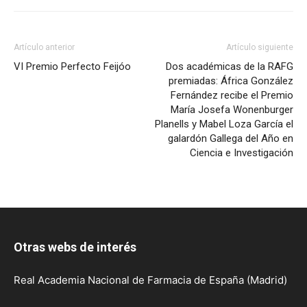
Artículo anterior
Artículo siguiente
VI Premio Perfecto Feijóo
Dos académicas de la RAFG
premiadas: África González
Fernández recibe el Premio
María Josefa Wonenburger
Planells y Mabel Loza García el
galardón Gallega del Año en
Ciencia e Investigación
Otras webs de interés
Real Academia Nacional de Farmacia de España (Madrid)