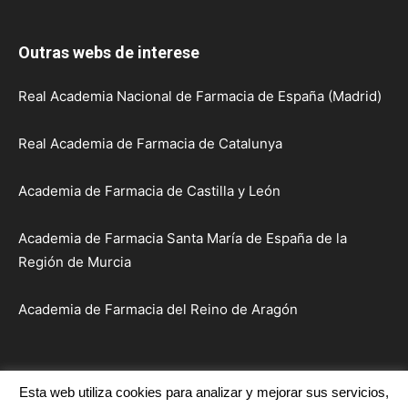
Outras webs de interese
Real Academia Nacional de Farmacia de España (Madrid)
Real Academia de Farmacia de Catalunya
Academia de Farmacia de Castilla y León
Academia de Farmacia Santa María de España de la
Región de Murcia
Academia de Farmacia del Reino de Aragón
Esta web utiliza cookies para analizar y mejorar sus servicios,
Inicio
Institución
Académicos
Sesións e Actos