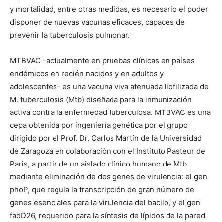
y mortalidad, entre otras medidas, es necesario el poder
disponer de nuevas vacunas eficaces, capaces de
prevenir la tuberculosis pulmonar.
MTBVAC -actualmente en pruebas clínicas en países
endémicos en recién nacidos y en adultos y
adolescentes- es una vacuna viva atenuada liofilizada de
M. tuberculosis (Mtb) diseñada para la inmunización
activa contra la enfermedad tuberculosa. MTBVAC es una
cepa obtenida por ingeniería genética por el grupo
dirigido por el Prof. Dr. Carlos Martín de la Universidad
de Zaragoza en colaboración con el Instituto Pasteur de
Paris, a partir de un aislado clínico humano de Mtb
mediante eliminación de dos genes de virulencia: el gen
phoP, que regula la transcripción de gran número de
genes esenciales para la virulencia del bacilo, y el gen
fadD26, requerido para la síntesis de lípidos de la pared