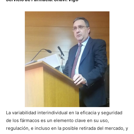
La variabilidad interindividual en la eficacia y seguridad
de los fármacos es un elemento clave en su uso,
regulación, e incluso en la posible retirada del mercado, y