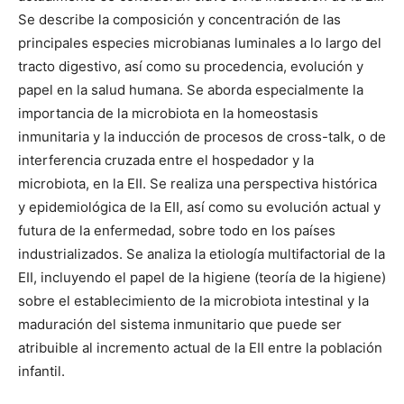
Se describe la composición y concentración de las
principales especies microbianas luminales a lo largo del
tracto digestivo, así como su procedencia, evolución y
papel en la salud humana. Se aborda especialmente la
importancia de la microbiota en la homeostasis
inmunitaria y la inducción de procesos de cross-talk, o de
interferencia cruzada entre el hospedador y la
microbiota, en la EII. Se realiza una perspectiva histórica
y epidemiológica de la EII, así como su evolución actual y
futura de la enfermedad, sobre todo en los países
industrializados. Se analiza la etiología multifactorial de la
EII, incluyendo el papel de la higiene (teoría de la higiene)
sobre el establecimiento de la microbiota intestinal y la
maduración del sistema inmunitario que puede ser
atribuible al incremento actual de la EII entre la población
infantil.