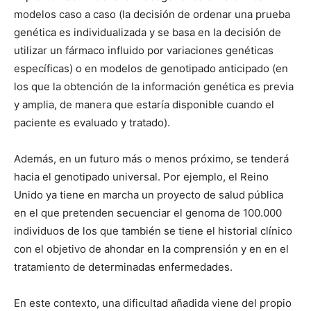
modelos caso a caso (la decisión de ordenar una prueba
genética es individualizada y se basa en la decisión de
utilizar un fármaco influido por variaciones genéticas
específicas) o en modelos de genotipado anticipado (en
los que la obtención de la información genética es previa
y amplia, de manera que estaría disponible cuando el
paciente es evaluado y tratado).
Además, en un futuro más o menos próximo, se tenderá
hacia el genotipado universal. Por ejemplo, el Reino
Unido ya tiene en marcha un proyecto de salud pública
en el que pretenden secuenciar el genoma de 100.000
individuos de los que también se tiene el historial clínico
con el objetivo de ahondar en la comprensión y en en el
tratamiento de determinadas enfermedades.
En este contexto, una dificultad añadida viene del propio