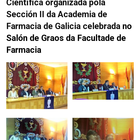
Científica organizada pola
Sección II da Academia de
Farmacia de Galicia celebrada
no
Salón de Graos da Facultade de
Farmacia