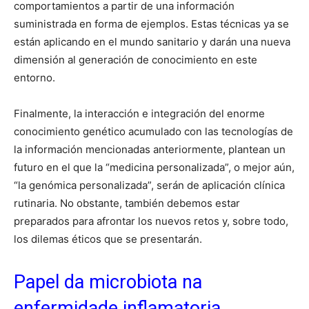
comportamientos a partir de una información
suministrada en forma de ejemplos. Estas técnicas ya se
están aplicando en el mundo sanitario y darán una nueva
dimensión al generación de conocimiento en este
entorno.
Finalmente, la interacción e integración del enorme
conocimiento genético acumulado con las tecnologías de
la información mencionadas anteriormente, plantean un
futuro en el que la “medicina personalizada”, o mejor aún,
“la genómica personalizada”, serán de aplicación clínica
rutinaria. No obstante, también debemos estar
preparados para afrontar los nuevos retos y, sobre todo,
los dilemas éticos que se presentarán.
Papel da microbiota na
enfermidade inflamatoria