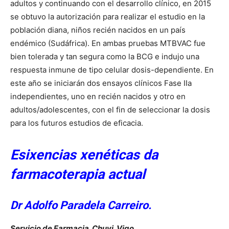
adultos y continuando con el desarrollo clínico, en 2015
se obtuvo la autorización para realizar el estudio en la
población diana, niños recién nacidos en un país
endémico (Sudáfrica). En ambas pruebas MTBVAC fue
bien tolerada y tan segura como la BCG e indujo una
respuesta inmune de tipo celular dosis-dependiente. En
este año se iniciarán dos ensayos clínicos Fase IIa
independientes, uno en recién nacidos y otro en
adultos/adolescentes, con el fin de seleccionar la dosis
para los futuros estudios de eficacia.
Esixencias xenéticas da
farmacoterapia actual
Dr Adolfo Paradela Carreiro.
Servicio de Farmacia. Chuvi. Vigo