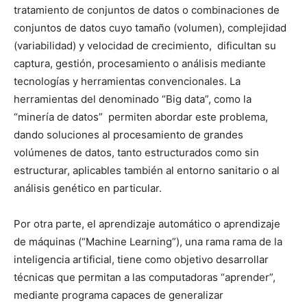
tratamiento de conjuntos de datos o combinaciones de
conjuntos de datos cuyo tamaño (volumen), complejidad
(variabilidad) y velocidad de crecimiento, dificultan su
captura, gestión, procesamiento o análisis mediante
tecnologías y herramientas convencionales. La
herramientas del denominado “Big data”, como la
“minería de datos” permiten abordar este problema,
dando soluciones al procesamiento de grandes
volúmenes de datos, tanto estructurados como sin
estructurar, aplicables también al entorno sanitario o al
análisis genético en particular.
Por otra parte, el aprendizaje automático o aprendizaje
de máquinas (“Machine Learning”), una rama rama de la
inteligencia artificial, tiene como objetivo desarrollar
técnicas que permitan a las computadoras “aprender”,
mediante programa capaces de generalizar