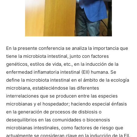
En la presente conferencia se analiza la importancia que
tiene la microbiota intestinal, junto con factores
genéticos, estilos de vida, etc., en la inducción de la
enfermedad inflamatoria intestinal (EII) humana. Se
define la microbiota intestinal en el ámbito de la ecología
microbiana, estableciéndose las diferentes
interrelaciones que se producen entre las especies
microbianas y el hospedador; haciendo especial énfasis
en la generación de procesos de disbiosis o
desequilibrios en las comunidades o biocenosis
microbianas intestinales, como factores de riesgo que
actualmente se consideran clave en la inducción de la EII.