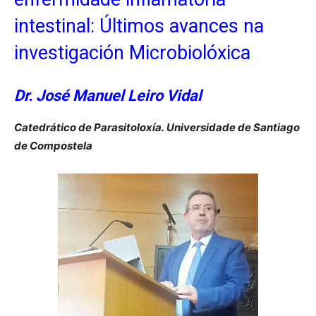
intestinal: Últimos avances na
investigación Microbiolóxica
Dr. José Manuel Leiro Vidal
Catedrático de Parasitoloxía.
Universidade de Santiago
de Compostela