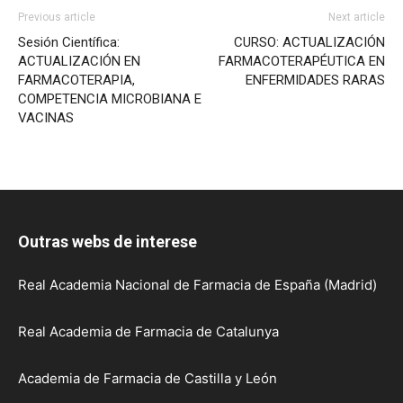
Previous article
Next article
Sesión Científica:
CURSO: ACTUALIZACIÓN
ACTUALIZACIÓN EN
FARMACOTERAPÉUTICA EN
FARMACOTERAPIA,
ENFERMIDADES RARAS
COMPETENCIA MICROBIANA E
VACINAS
Outras webs de interese
Real Academia Nacional de Farmacia de España (Madrid)
Real Academia de Farmacia de Catalunya
Academia de Farmacia de Castilla y León