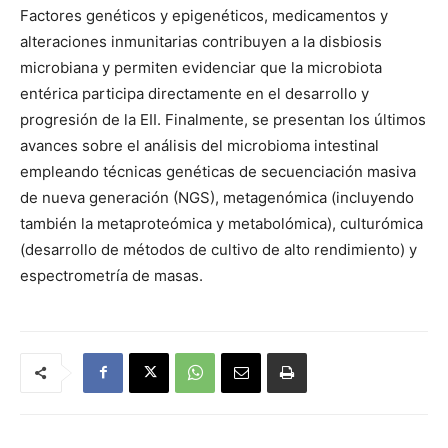
Factores genéticos y epigenéticos, medicamentos y
alteraciones inmunitarias contribuyen a la disbiosis
microbiana y permiten evidenciar que la microbiota
entérica participa directamente en el desarrollo y
progresión de la EII. Finalmente, se presentan los últimos
avances sobre el análisis del microbioma intestinal
empleando técnicas genéticas de secuenciación masiva
de nueva generación (NGS), metagenómica (incluyendo
también la metaproteómica y metabolómica), culturómica
(desarrollo de métodos de cultivo de alto rendimiento) y
espectrometría de masas.