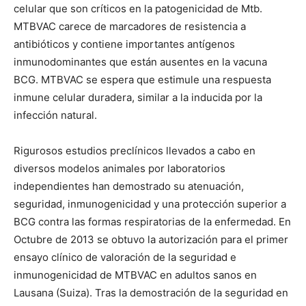
celular que son críticos en la patogenicidad de Mtb.
MTBVAC carece de marcadores de resistencia a
antibióticos y contiene importantes antígenos
inmunodominantes que están ausentes en la vacuna
BCG. MTBVAC se espera que estimule una respuesta
inmune celular duradera, similar a la inducida por la
infección natural.
Rigurosos estudios preclínicos llevados a cabo en
diversos modelos animales por laboratorios
independientes han demostrado su atenuación,
seguridad, inmunogenicidad y una protección superior a
BCG contra las formas respiratorias de la enfermedad. En
Octubre de 2013 se obtuvo la autorización para el primer
ensayo clínico de valoración de la seguridad e
inmunogenicidad de MTBVAC en adultos sanos en
Lausana (Suiza). Tras la demostración de la seguridad en