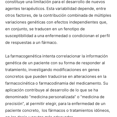
constituye una limitación para el desarrollo de nuevos
agentes terapéuticos. Esta variabilidad depende, entre
otros factores, de la contribución combinada de múltiples
variaciones genéticas con efectos independientes que,
en conjunto, se traducen en un fenotipo de
susceptibilidad a una enfermedad o condicionan el perfil
de respuestas a un fármaco.
La farmacogenética intenta correlacionar la información
genética de un paciente con su forma de responder al
tratamiento, investigando modificaciones en genes
concretos que pueden traducirse en alteraciones en la
farmacocinética o farmacodinamia del medicamento. Su
aplicación contribuye al desarrollo de lo que se ha
denominado “medicina personalizada” o “medicina de
precisión”, al permitir elegir, para la enfermedad de un
paciente concreto, los fármacos o tratamientos idóneos,