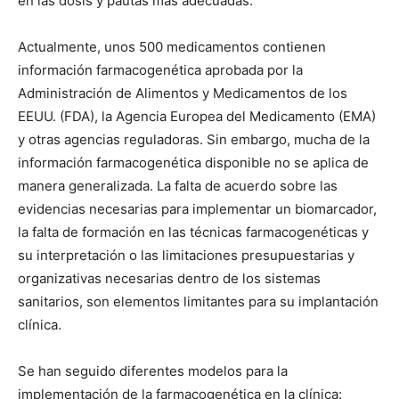
en las dosis y pautas más adecuadas.
Actualmente, unos 500 medicamentos contienen
información farmacogenética aprobada por la
Administración de Alimentos y Medicamentos de los
EEUU. (FDA), la Agencia Europea del Medicamento (EMA)
y otras agencias reguladoras. Sin embargo, mucha de la
información farmacogenética disponible no se aplica de
manera generalizada. La falta de acuerdo sobre las
evidencias necesarias para implementar un biomarcador,
la falta de formación en las técnicas farmacogenéticas y
su interpretación o las limitaciones presupuestarias y
organizativas necesarias dentro de los sistemas
sanitarios, son elementos limitantes para su implantación
clínica.
Se han seguido diferentes modelos para la
implementación de la farmacogenética en la clínica: