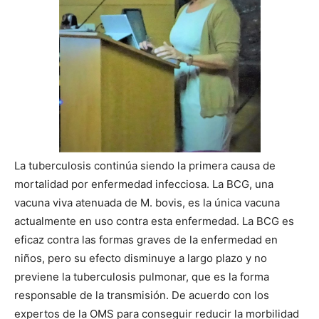
La tuberculosis continúa siendo la primera causa de
mortalidad por enfermedad infecciosa. La BCG, una
vacuna viva atenuada de M. bovis, es la única vacuna
actualmente en uso contra esta enfermedad. La BCG es
eficaz contra las formas graves de la enfermedad en
niños, pero su efecto disminuye a largo plazo y no
previene la tuberculosis pulmonar, que es la forma
responsable de la transmisión. De acuerdo con los
expertos de la OMS para conseguir reducir la morbilidad