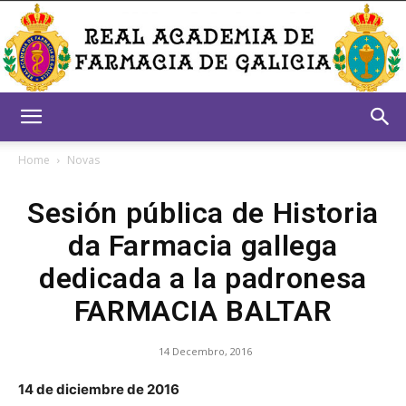
Real
Home
Novas
Sesión pública de Historia
Academia
da Farmacia gallega
dedicada a la padronesa
de
FARMACIA BALTAR
14 Decembro, 2016
Farmacia
14 de diciembre de 2016