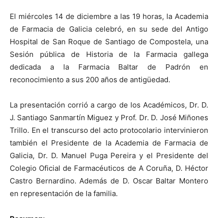
El miércoles 14 de diciembre a las 19 horas, la Academia
de
de Farmacia de Galicia celebró, en su sede del Antigo
Hospital de San Roque de Santiago de Compostela, una
Sesión pública de Historia de la Farmacia gallega
dedicada a la Farmacia Baltar de Padrón en
Galicia
reconocimiento a sus 200 años de antigüedad.
La presentación corrió a cargo de los Académicos, Dr. D.
J. Santiago Sanmartín Miguez y Prof. Dr. D. José Miñones
Trillo. En el transcurso del acto protocolario intervinieron
también el Presidente de la Academia de Farmacia de
Galicia, Dr. D. Manuel Puga Pereira y el Presidente del
Colegio Oficial de Farmacéuticos de A Coruña, D. Héctor
Castro Bernardino. Además de D. Oscar Baltar Montero
en representación de la familia.