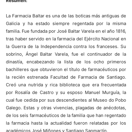
Resumen:
La Farmacia Baltar es una de las boticas más antiguas de
Galicia y ha estado siempre regentada por la misma
familia. Fue fundada por José Baltar Varela en el año 1816,
tras haber servido en la farmacia del Ejército Nacional en
la Guerra de la Independencia contra los franceses. Su
sobrino, Ángel Baltar Varela, fue el continuador de la
dinastía, encabezando la lista de los ocho primeros
bachilleres que obtuvieron el título de farmacéuticos por
la recién estrenada Facultad de Farmacia de Santiago.
Creó una nutrida y rica biblioteca que era frecuentada
por Rosalía de Castro y su esposo Manuel Murguía, la
cual fue cedida por sus descendientes al Museo do Pobo
Galego. Estas y otras vivencias, plagadas de anécdotas,
de los seis farmacéuticos de la familia que han regentado
la farmacia hasta la actualidad fueron relatadas por los
académicos José Miñones y Santiago Sanmartín.