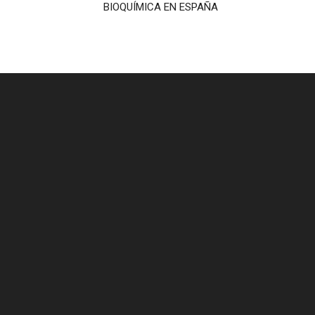
BIOQUÍMICA EN ESPAÑA