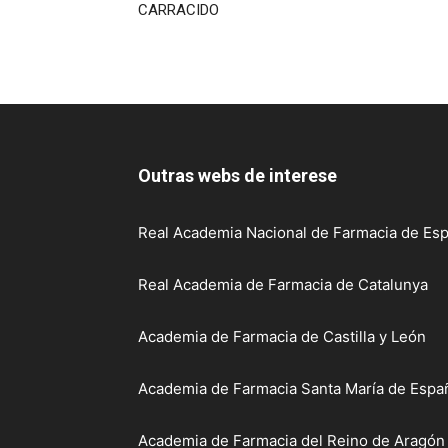
CARRACIDO
Outras webs de interese
Real Academia Nacional de Farmacia de Esp
Real Academia de Farmacia de Catalunya
Academia de Farmacia de Castilla y León
Academia de Farmacia Santa María de Españ
Academia de Farmacia del Reino de Aragón