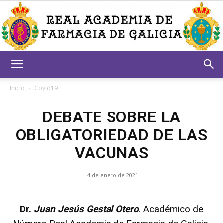
Real
Inicio
Covid19
DEBATE SOBRE LA
Academia
OBLIGATORIEDAD DE LAS
VACUNAS
de
4 de enero de 2021
Farmacia
Dr.
Juan Jesús Gestal Otero
. Académico de