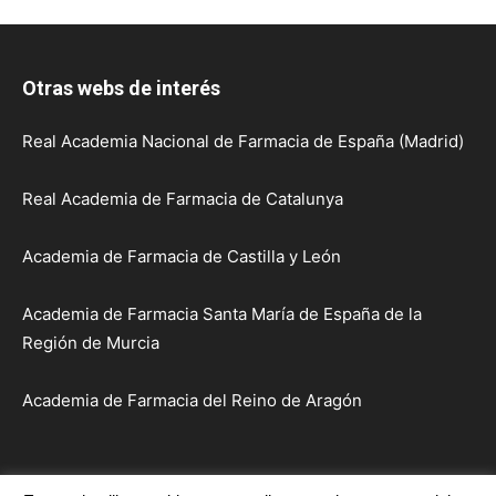
Otras webs de interés
Real Academia Nacional de Farmacia de España (Madrid)
Real Academia de Farmacia de Catalunya
Academia de Farmacia de Castilla y León
Academia de Farmacia Santa María de España de la
Región de Murcia
Academia de Farmacia del Reino de Aragón