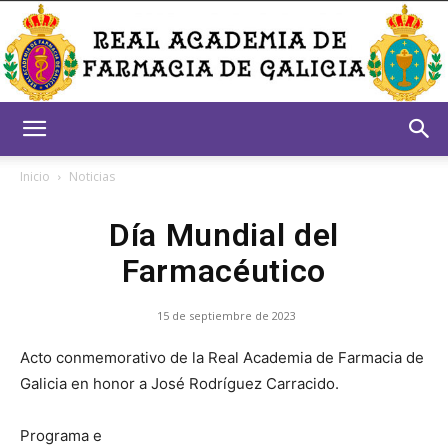
Real
Inicio
Noticias
Día Mundial del
Academia
Farmacéutico
15 de septiembre de 2023
de
Acto conmemorativo de la Real Academia de Farmacia de
Galicia en honor a José Rodríguez Carracido.
Farmacia
Programa e