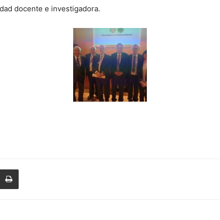
idad docente e investigadora.