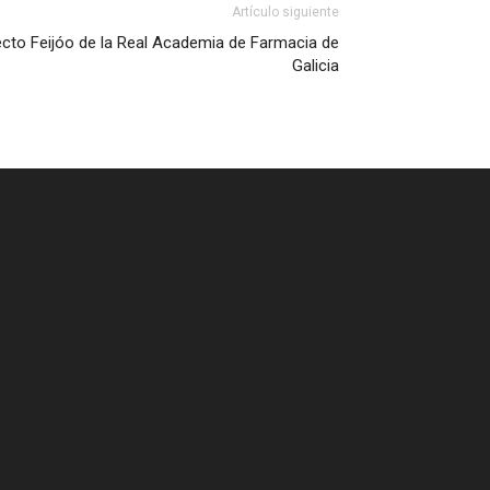
Artículo siguiente
cto Feijóo de la Real Academia de Farmacia de
Galicia