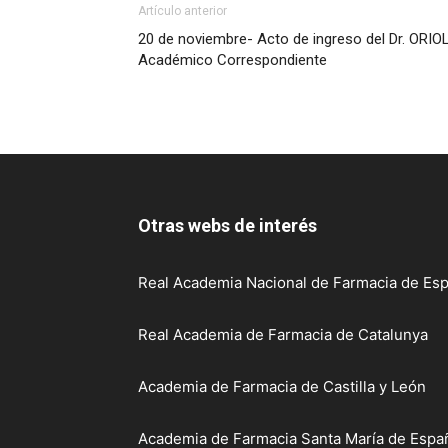
Artículo anterior
20 de noviembre- Acto de ingreso del Dr. O
Académico Correspondiente
Otras webs de interés
Real Academia Nacional de Farmacia de Esp
Real Academia de Farmacia de Catalunya
Academia de Farmacia de Castilla y León
Academia de Farmacia Santa María de Españ