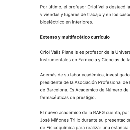
Por último, el profesor Oriol Valls destacó 
viviendas y lugares de trabajo y en los cas
bioeléctrico en interiores.
Extenso y multifacético currículo
Oriol Valls Planells es profesor de la Unive
Instrumentales en Farmacia y Ciencias de la
Además de su labor académica, investigadora 
presidente de la Asociación Profesional d
de Barcelona. Es Académico de Número de 
farmacéuticas de prestigio.
El nuevo académico de la RAFG cuenta, por 
José Miñones Trillo durante su presentació
de Fisicoquímica para realizar una estancia