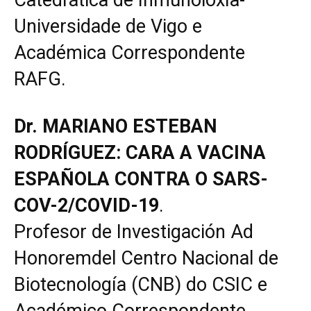
Universidade de Vigo e
Académica Correspondente
RAFG.
Dr. MARIANO ESTEBAN
RODRÍGUEZ: CARA A VACINA
ESPAÑOLA CONTRA O SARS-
COV-2/COVID-19
.
Profesor de Investigación Ad
Honoremdel Centro Nacional de
Biotecnología (CNB) do CSIC e
Académico Correspondente