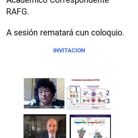
RAFG.
A sesión rematará cun coloquio.
INVITACION