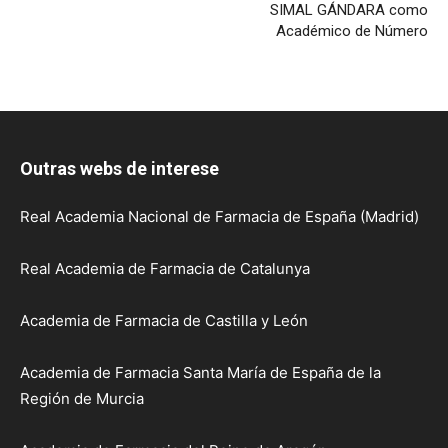
SIMAL GÁNDARA como
Académico de Número
Outras webs de interese
Real Academia Nacional de Farmacia de España (Madrid)
Real Academia de Farmacia de Catalunya
Academia de Farmacia de Castilla y León
Academia de Farmacia Santa María de España de la
Región de Murcia