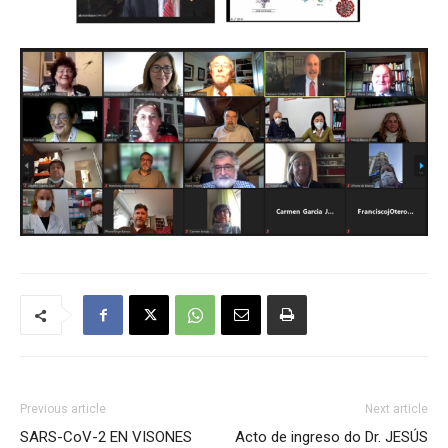
Previous article
Next article
SARS-CoV-2 EN VISONES
Acto de ingreso do Dr. JESÚS