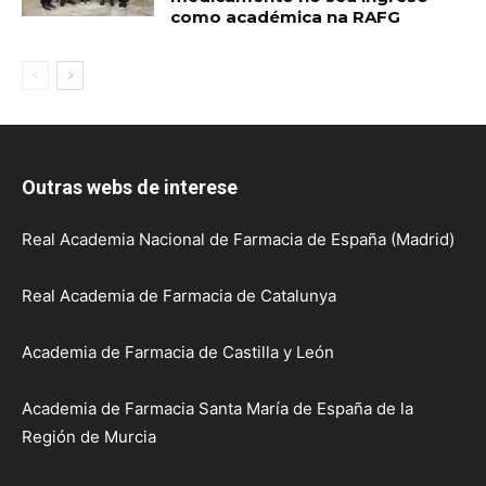
como académica na RAFG
Outras webs de interese
Real Academia Nacional de Farmacia de España (Madrid)
Real Academia de Farmacia de Catalunya
Academia de Farmacia de Castilla y León
Academia de Farmacia Santa María de España de la
Región de Murcia