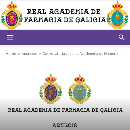
Real
Home
Anuncios
Convocatoria vacante Académico de Número
Academia
de
Farmacia