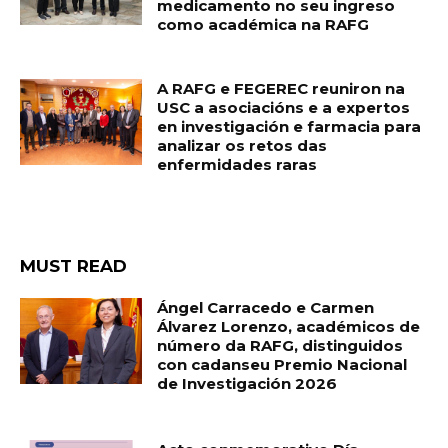
medicamento no seu ingreso
como académica na RAFG
A RAFG e FEGEREC reuniron na
USC a asociacións e a expertos
en investigación e farmacia para
analizar os retos das
enfermidades raras
MUST READ
Ángel Carracedo e Carmen
Álvarez Lorenzo, académicos de
número da RAFG, distinguidos
con cadanseu Premio Nacional
de Investigación 2026