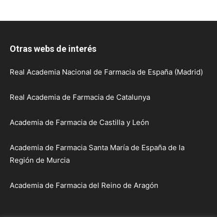
Otras webs de interés
Real Academia Nacional de Farmacia de España (Madrid)
Real Academia de Farmacia de Catalunya
Academia de Farmacia de Castilla y León
Academia de Farmacia Santa María de España de la
Región de Murcia
Academia de Farmacia del Reino de Aragón