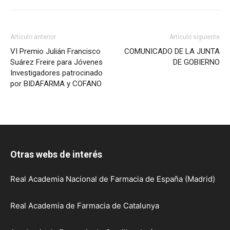
Artículo anterior
Artículo siguiente
VI Premio Julián Francisco
COMUNICADO DE LA JUNTA
Suárez Freire para Jóvenes
DE GOBIERNO
Investigadores patrocinado
por BIDAFARMA y COFANO
Otras webs de interés
Real Academia Nacional de Farmacia de España (Madrid)
Real Academia de Farmacia de Catalunya