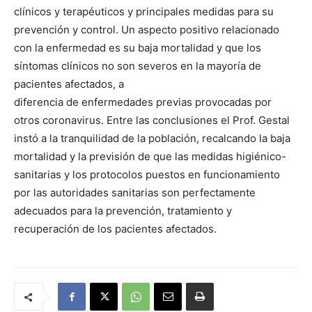
clínicos y terapéuticos y principales medidas para su
prevención y control. Un aspecto positivo relacionado
con la enfermedad es su baja mortalidad y que los
síntomas clínicos no son severos en la mayoría de
pacientes afectados, a
diferencia de enfermedades previas provocadas por
otros coronavirus. Entre las conclusiones el Prof. Gestal
instó a la tranquilidad de la población, recalcando la baja
mortalidad y la previsión de que las medidas higiénico-
sanitarias y los protocolos puestos en funcionamiento
por las autoridades sanitarias son perfectamente
adecuados para la prevención, tratamiento y
recuperación de los pacientes afectados.