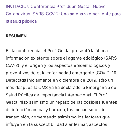
INVITACIÓN Conferencia Prof. Juan Gestal. Nuevo
Coronavirus: SARS-COV-2-Una amenaza emergente para
la salud pública
RESUMEN
En la conferencia, el Prof. Gestal presentó la última
información existente sobre el agente etiológico (SARS-
CoV-2), y el origen y los aspectos epidemiológicos y
preventivos de esta enfermedad emergente (COVID-19).
Detectada inicialmente en diciembre de 2019, sólo un
mes después la OMS ya ha declarado la Emergencia de
Salud Pública de Importancia Internacional. El Prof.
Gestal hizo asimismo un repaso de las posibles fuentes
de infección animal y humana, los mecanismos de
transmisión, comentando asimismo los factores que
influyen en la susceptibilidad a enfermar, aspectos