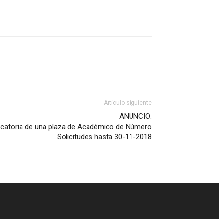
Artículo siguiente
ANUNCIO:
catoria de una plaza de Académico de Número
Solicitudes hasta 30-11-2018