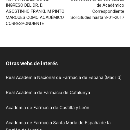
INGRESO DEL DR. D.
de Académico
AGOSTINHO FRANKLIM PINTO
Correspondiente
MARQUES COMO ACADÉMICO
Solicitudes hasta 8-01-2017
CORRESPONDIENTE
Otras webs de interés
Real Academia Nacional de Farmacia de España (Madrid)
Real Academia de Farmacia de Catalunya
Academia de Farmacia de Castilla y León
Academia de Farmacia Santa María de España de la