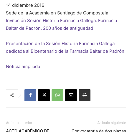
14 diciembre 2016
Sede de la Academia en Santiago de Compostela
de
Invitación Sesión Historia Farmacia Gallega: Farmacia
Baltar de Padrón. 200 años de antigüedad
Presentación de la Sesión Historia Farmacia Gallega
Galicia
dedicada al Bicentenario de la Farmacia Baltar de Padrón
Noticia ampliada
Artículo anterior
Artículo siguiente
ACTO ACADÉMICO DE
Convocatoria de dos plazas