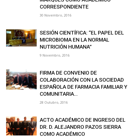
CORRESPONDIENTE
30 Novembro, 2016
SESIÓN CIENTÍFICA: “EL PAPEL DEL
MICROBIOMA EN LA NORMAL
NUTRICIÓN HUMANA”
9 Novembro, 2016
FIRMA DE CONVENIO DE
COLABORACIÓN CON LA SOCIEDAD
ESPAÑOLA DE FARMACIA FAMILIAR Y
COMUNITARIA...
28 Outubro, 2016
ACTO ACADÉMICO DE INGRESO DEL
DR. D. ALEJANDRO PAZOS SIERRA
COMO ACADÉMICO