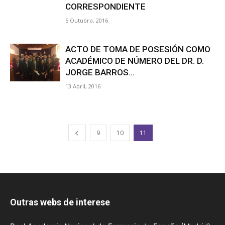
CORRESPONDIENTE
5 Outubro, 2016
ACTO DE TOMA DE POSESIÓN COMO
ACADÉMICO DE NÚMERO DEL DR. D.
JORGE BARROS...
13 Abril, 2016
9
10
11
Outras webs de interese