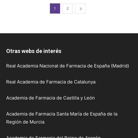
1
2
Otras webs de interés
Real Academia Nacional de Farmacia de España (Madrid)
Real Academia de Farmacia de Catalunya
Academia de Farmacia de Castilla y León
Academia de Farmacia Santa María de España de la
Región de Murcia
Academia de Farmacia del Reino de Aragón