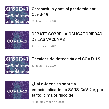
Coronavirus y actual pandemia por
Covid-19
de
30 de abril de 2020
DEBATE SOBRE LA OBLIGATORIEDAD
Galicia
DE LAS VACUNAS
4 de enero de 2021
Técnicas de detección del COVID-19
30 de abril de 2020
¿Hai evidencias sobre a
estacionalidade do SARS-CoV-2 e, por
tanto, o maior risco de...
28 de diciembre de 2020