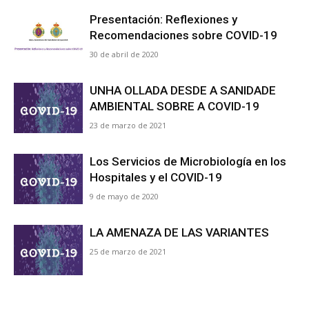
Presentación: Reflexiones y
Recomendaciones sobre COVID-19
30 de abril de 2020
UNHA OLLADA DESDE A SANIDADE
AMBIENTAL SOBRE A COVID-19
23 de marzo de 2021
Los Servicios de Microbiología en los
Hospitales y el COVID-19
9 de mayo de 2020
LA AMENAZA DE LAS VARIANTES
25 de marzo de 2021