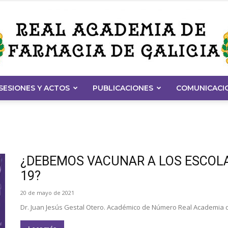
SESIONES Y ACTOS
PUBLICACIONES
COMUNICACI
Real
¿DEBEMOS VACUNAR A LOS ESCOLA
19?
Academia
20 de mayo de 2021
Dr. Juan Jesús Gestal Otero. Académico de Número Real Academia de