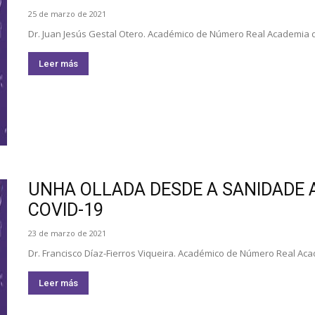
25 de marzo de 2021
Dr. Juan Jesús Gestal Otero. Académico de Número Real Academia de
Leer más
UNHA OLLADA DESDE A SANIDADE 
COVID-19
23 de marzo de 2021
Dr. Francisco Díaz-Fierros Viqueira. Académico de Número Real Acad
Leer más