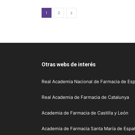
1
2
Otras webs de interés
Real Academia Nacional de Farmacia de Esp
Real Academia de Farmacia de Catalunya
Academia de Farmacia de Castilla y León
Academia de Farmacia Santa María de Españ