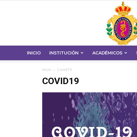
INICIO
INSTITUCIÓN
ACADÉMICOS
Inicio
Covid19
COVID19