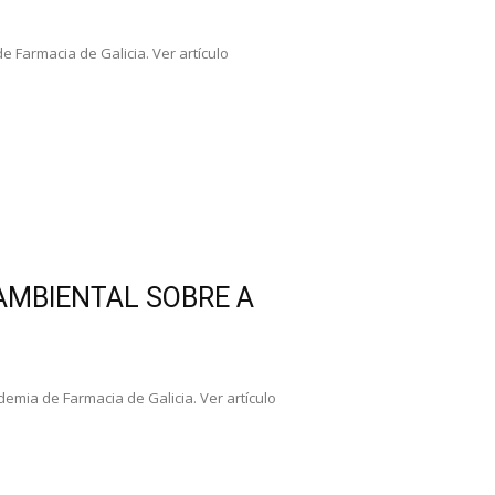
 Farmacia de Galicia. Ver artículo
AMBIENTAL SOBRE A
emia de Farmacia de Galicia. Ver artículo