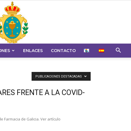
ONES
ENLACES
CONTACTO
PUBLICACIONES DESTACADAS
RES FRENTE A LA COVID-
 Farmacia de Galicia. Ver artículo