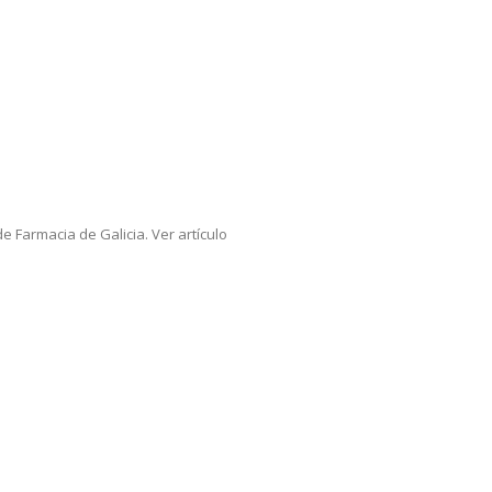
 Farmacia de Galicia. Ver artículo