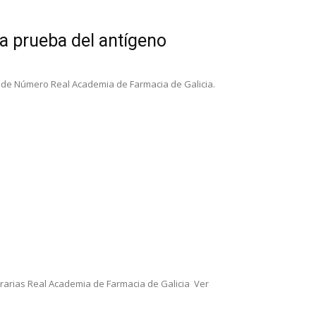
a prueba del antígeno
s de Número Real Academia de Farmacia de Galicia.
erarias Real Academia de Farmacia de Galicia Ver