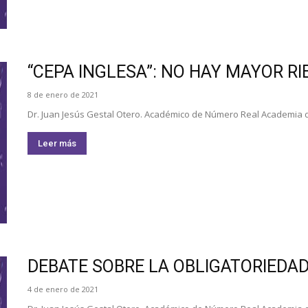
“CEPA INGLESA”: NO HAY MAYOR R
8 de enero de 2021
Dr. Juan Jesús Gestal Otero. Académico de Número Real Academia de
Leer más
DEBATE SOBRE LA OBLIGATORIEDA
4 de enero de 2021